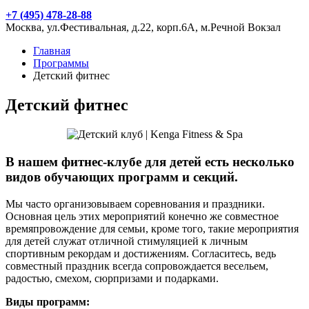
+7 (495) 478-28-88
Москва, ул.Фестивальная, д.22, корп.6А, м.Речной Вокзал
Главная
Программы
Детский фитнес
Детский фитнес
В нашем фитнес-клубе для детей есть несколько
видов обучающих программ и секций.
Мы часто организовываем соревнования и праздники.
Основная цель этих мероприятий конечно же совместное
времяпровождение для семьи, кроме того, такие мероприятия
для детей служат отличной стимуляцией к личным
спортивным рекордам и достижениям. Согласитесь, ведь
совместный праздник всегда сопровождается весельем,
радостью, смехом, сюрпризами и подарками.
Виды программ: