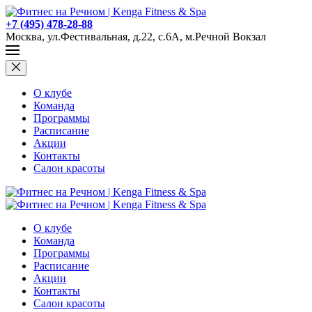
+7 (495) 478-28-88
Москва, ул.Фестивальная, д.22, с.6А, м.Речной Вокзал
О клубе
Команда
Программы
Расписание
Акции
Контакты
Салон красоты
О клубе
Команда
Программы
Расписание
Акции
Контакты
Салон красоты